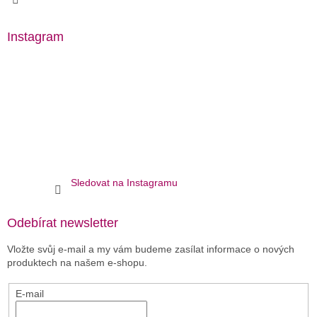
Instagram
Sledovat na Instagramu
Odebírat newsletter
Vložte svůj e-mail a my vám budeme zasílat informace o nových
produktech na našem e-shopu.
E-mail