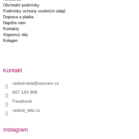
Obchodní podmínky
Podmínky ochrany osobních údajů
Doprava a platba
Napište nám
Kontakty
Arganový olej
Kolagen
Kontakt
radost-tela
@
seznam.cz
607 143 908
Facebook
radost_tela.cz
Instagram