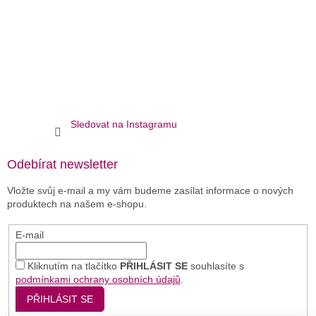
Sledovat na Instagramu
Odebírat newsletter
Vložte svůj e-mail a my vám budeme zasílat informace o nových
produktech na našem e-shopu.
E-mail
Kliknutím na tlačítko
PŘIHLÁSIT SE
souhlasíte s
podmínkami ochrany osobních údajů
.
PŘIHLÁSIT SE