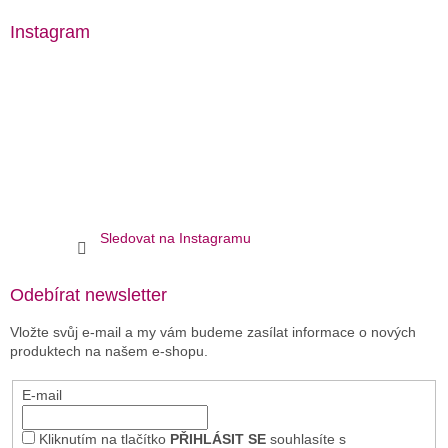
Instagram
Sledovat na Instagramu
Odebírat newsletter
Vložte svůj e-mail a my vám budeme zasílat informace o nových
produktech na našem e-shopu.
E-mail
Kliknutím na tlačítko
PŘIHLÁSIT SE
souhlasíte s