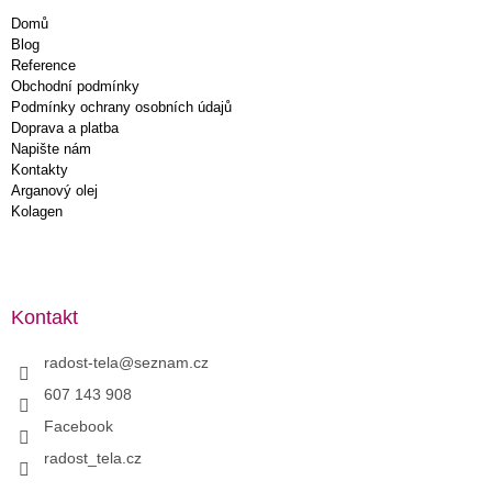
Domů
Blog
Reference
Obchodní podmínky
Podmínky ochrany osobních údajů
Doprava a platba
Napište nám
Kontakty
Arganový olej
Kolagen
Kontakt
radost-tela
@
seznam.cz
607 143 908
Facebook
radost_tela.cz