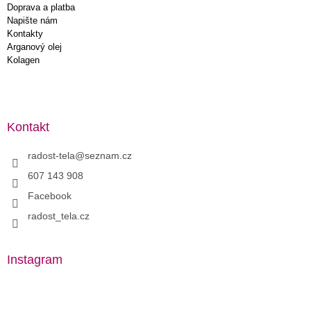
Doprava a platba
Napište nám
Kontakty
Arganový olej
Kolagen
Kontakt
radost-tela
@
seznam.cz
607 143 908
Facebook
radost_tela.cz
Instagram