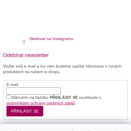
Sledovat na Instagramu
Odebírat newsletter
Vložte svůj e-mail a my vám budeme zasílat informace o nových
produktech na našem e-shopu.
E-mail
Kliknutím na tlačítko
PŘIHLÁSIT SE
souhlasíte s
podmínkami ochrany osobních údajů
.
PŘIHLÁSIT SE