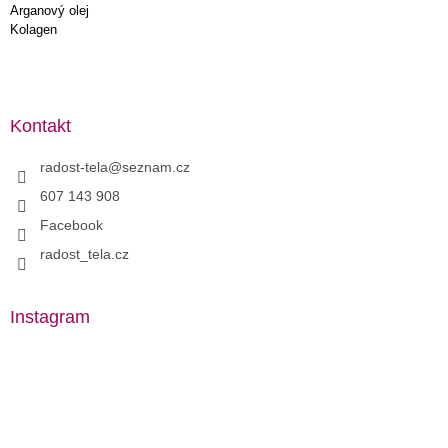
Arganový olej
Kolagen
Kontakt
radost-tela
@
seznam.cz
607 143 908
Facebook
radost_tela.cz
Instagram