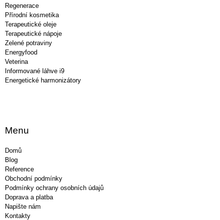
Regenerace
Přírodní kosmetika
Terapeutické oleje
Terapeutické nápoje
Zelené potraviny
Energyfood
Veterina
Informované láhve i9
Energetické harmonizátory
Menu
Domů
Blog
Reference
Obchodní podmínky
Podmínky ochrany osobních údajů
Doprava a platba
Napište nám
Kontakty