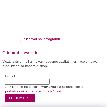
Sledovat na Instagramu
Odebírat newsletter
Vložte svůj e-mail a my vám budeme zasílat informace o nových
produktech na našem e-shopu.
E-mail
Kliknutím na tlačítko
PŘIHLÁSIT SE
souhlasíte s
podmínkami ochrany osobních údajů
.
PŘIHLÁSIT SE