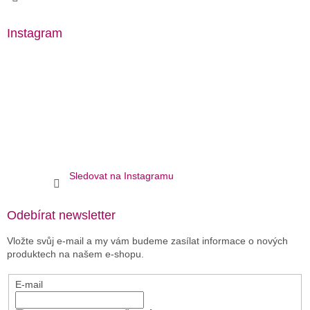
Instagram
Sledovat na Instagramu
Odebírat newsletter
Vložte svůj e-mail a my vám budeme zasílat informace o nových
produktech na našem e-shopu.
E-mail