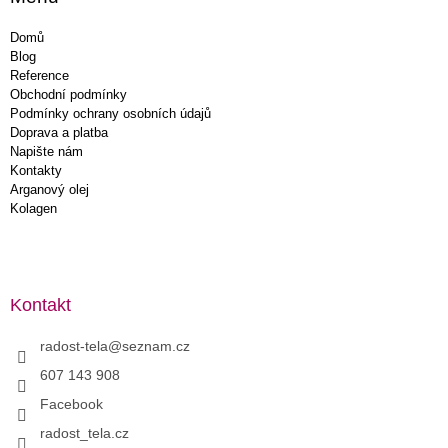
Domů
Blog
Reference
Obchodní podmínky
Podmínky ochrany osobních údajů
Doprava a platba
Napište nám
Kontakty
Arganový olej
Kolagen
Kontakt
radost-tela
@
seznam.cz
607 143 908
Facebook
radost_tela.cz