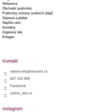
Reference
Obchodní podmínky
Podmínky ochrany osobních údajů
Doprava a platba
Napište nám
Kontakty
Arganový olej
Kolagen
Kontakt
radost-tela
@
seznam.cz
607 143 908
Facebook
radost_tela.cz
Instagram