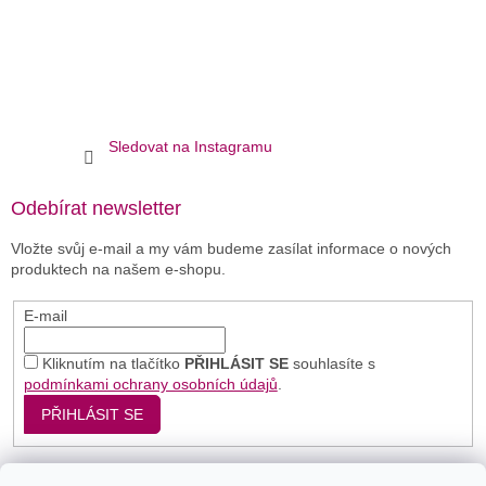
Sledovat na Instagramu
Odebírat newsletter
Vložte svůj e-mail a my vám budeme zasílat informace o nových
produktech na našem e-shopu.
E-mail
Kliknutím na tlačítko
PŘIHLÁSIT SE
souhlasíte s
podmínkami ochrany osobních údajů
.
PŘIHLÁSIT SE