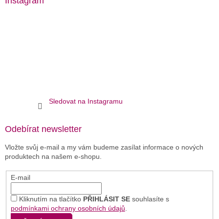
Instagram
Sledovat na Instagramu
Odebírat newsletter
Vložte svůj e-mail a my vám budeme zasílat informace o nových
produktech na našem e-shopu.
E-mail
Kliknutím na tlačítko
PŘIHLÁSIT SE
souhlasíte s
podmínkami ochrany osobních údajů
.