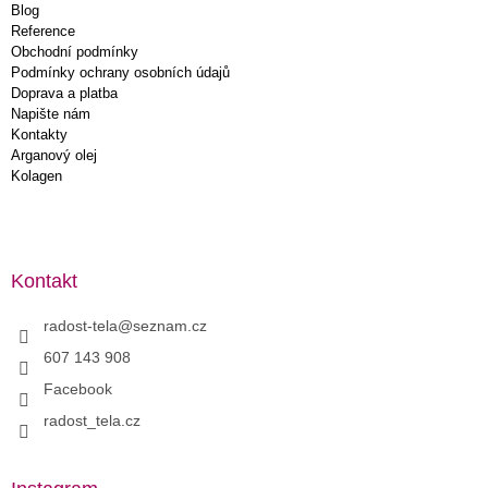
Blog
Reference
Obchodní podmínky
Podmínky ochrany osobních údajů
Doprava a platba
Napište nám
Kontakty
Arganový olej
Kolagen
Kontakt
radost-tela
@
seznam.cz
607 143 908
Facebook
radost_tela.cz