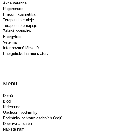
Akce veterina
Regenerace
Přírodní kosmetika
Terapeutické oleje
Terapeutické nápoje
Zelené potraviny
Energyfood
Veterina
Informované láhve i9
Energetické harmonizátory
Menu
Domů
Blog
Reference
Obchodní podmínky
Podmínky ochrany osobních údajů
Doprava a platba
Napište nám