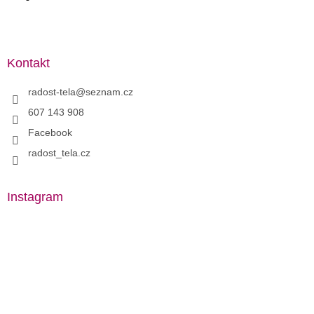
Kontakt
radost-tela
@
seznam.cz
607 143 908
Facebook
radost_tela.cz
Instagram