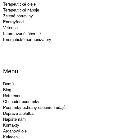
Terapeutické oleje
Terapeutické nápoje
Zelené potraviny
Energyfood
Veterina
Informované láhve i9
Energetické harmonizátory
Menu
Domů
Blog
Reference
Obchodní podmínky
Podmínky ochrany osobních údajů
Doprava a platba
Napište nám
Kontakty
Arganový olej
Kolagen