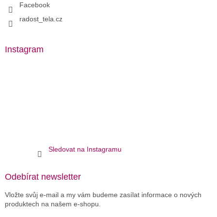
Facebook
radost_tela.cz
Instagram
Sledovat na Instagramu
Odebírat newsletter
Vložte svůj e-mail a my vám budeme zasílat informace o nových
produktech na našem e-shopu.