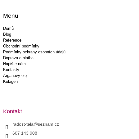
Menu
Domů
Blog
Reference
Obchodní podmínky
Podmínky ochrany osobních údajů
Doprava a platba
Napište nám
Kontakty
Arganový olej
Kolagen
Kontakt
radost-tela
@
seznam.cz
607 143 908