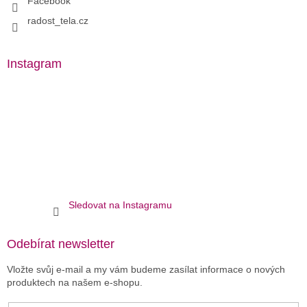
Facebook
radost_tela.cz
Instagram
Sledovat na Instagramu
Odebírat newsletter
Vložte svůj e-mail a my vám budeme zasílat informace o nových
produktech na našem e-shopu.