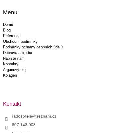
Menu
Domů
Blog
Reference
Obchodní podmínky
Podmínky ochrany osobních údajů
Doprava a platba
Napište nám
Kontakty
Arganový olej
Kolagen
Kontakt
radost-tela
@
seznam.cz
607 143 908