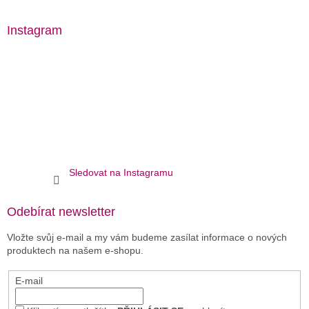
Instagram
Sledovat na Instagramu
Odebírat newsletter
Vložte svůj e-mail a my vám budeme zasílat informace o nových
produktech na našem e-shopu.
E-mail