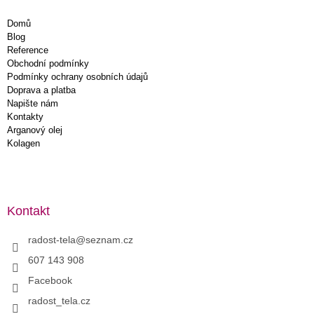
Domů
Blog
Reference
Obchodní podmínky
Podmínky ochrany osobních údajů
Doprava a platba
Napište nám
Kontakty
Arganový olej
Kolagen
Kontakt
radost-tela
@
seznam.cz
607 143 908
Facebook
radost_tela.cz