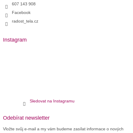
607 143 908
Facebook
radost_tela.cz
Instagram
Sledovat na Instagramu
Odebírat newsletter
Vložte svůj e-mail a my vám budeme zasílat informace o nových