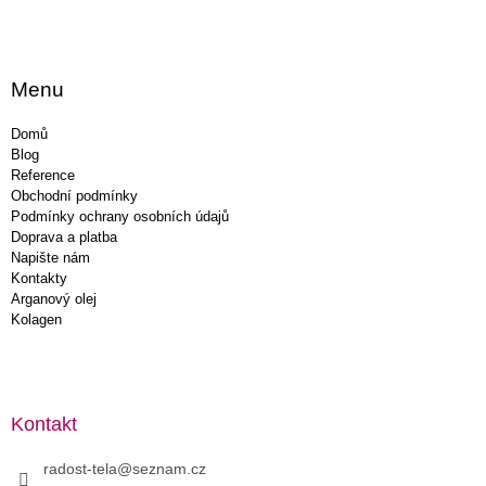
Menu
Domů
Blog
Reference
Obchodní podmínky
Podmínky ochrany osobních údajů
Doprava a platba
Napište nám
Kontakty
Arganový olej
Kolagen
Kontakt
radost-tela
@
seznam.cz