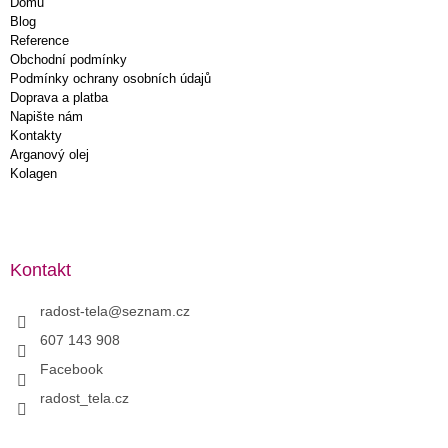
Domů
Blog
Reference
Obchodní podmínky
Podmínky ochrany osobních údajů
Doprava a platba
Napište nám
Kontakty
Arganový olej
Kolagen
Kontakt
radost-tela
@
seznam.cz
607 143 908
Facebook
radost_tela.cz