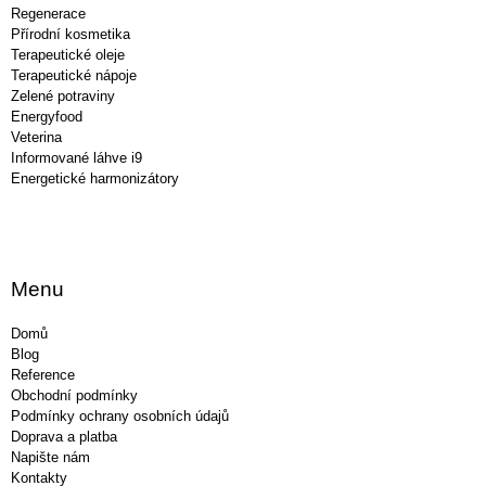
Regenerace
Přírodní kosmetika
Terapeutické oleje
Terapeutické nápoje
Zelené potraviny
Energyfood
Veterina
Informované láhve i9
Energetické harmonizátory
Menu
Domů
Blog
Reference
Obchodní podmínky
Podmínky ochrany osobních údajů
Doprava a platba
Napište nám
Kontakty