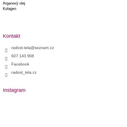
Arganový olej
Kolagen
Kontakt
radost-tela
@
seznam.cz
607 143 908
Facebook
radost_tela.cz
Instagram