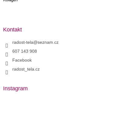
Kontakt
radost-tela
@
seznam.cz
607 143 908
Facebook
radost_tela.cz
Instagram