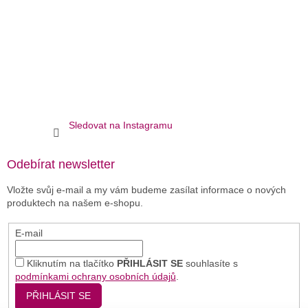
Sledovat na Instagramu
Odebírat newsletter
Vložte svůj e-mail a my vám budeme zasílat informace o nových
produktech na našem e-shopu.
E-mail
Kliknutím na tlačítko
PŘIHLÁSIT SE
souhlasíte s
podmínkami ochrany osobních údajů
.
PŘIHLÁSIT SE