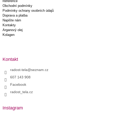
Reference
Obchodní podmínky
Podmínky ochrany osobních údajů
Doprava a platba
Napište nám
Kontakty
Arganový olej
Kolagen
Kontakt
radost-tela
@
seznam.cz
607 143 908
Facebook
radost_tela.cz
Instagram