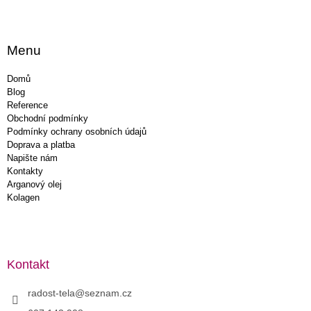
Menu
Domů
Blog
Reference
Obchodní podmínky
Podmínky ochrany osobních údajů
Doprava a platba
Napište nám
Kontakty
Arganový olej
Kolagen
Kontakt
radost-tela
@
seznam.cz