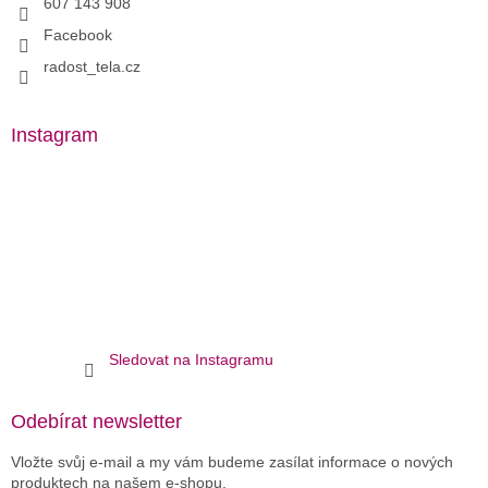
607 143 908
Facebook
radost_tela.cz
Instagram
Sledovat na Instagramu
Odebírat newsletter
Vložte svůj e-mail a my vám budeme zasílat informace o nových
produktech na našem e-shopu.