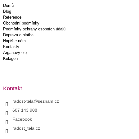
Domů
Blog
Reference
Obchodní podmínky
Podmínky ochrany osobních údajů
Doprava a platba
Napište nám
Kontakty
Arganový olej
Kolagen
Kontakt
radost-tela
@
seznam.cz
607 143 908
Facebook
radost_tela.cz