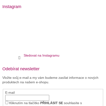
Instagram
Sledovat na Instagramu
Odebírat newsletter
Vložte svůj e-mail a my vám budeme zasílat informace o nových
produktech na našem e-shopu.
E-mail
Kliknutím na tlačítko
PŘIHLÁSIT SE
souhlasíte s