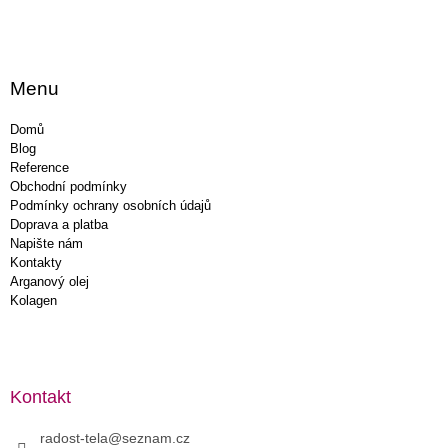
Menu
Domů
Blog
Reference
Obchodní podmínky
Podmínky ochrany osobních údajů
Doprava a platba
Napište nám
Kontakty
Arganový olej
Kolagen
Kontakt
radost-tela
@
seznam.cz