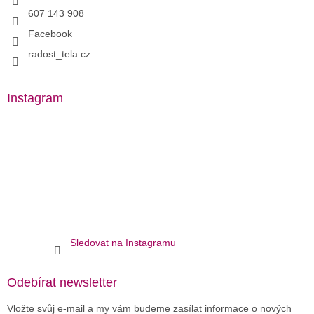
607 143 908
Facebook
radost_tela.cz
Instagram
Sledovat na Instagramu
Odebírat newsletter
Vložte svůj e-mail a my vám budeme zasílat informace o nových