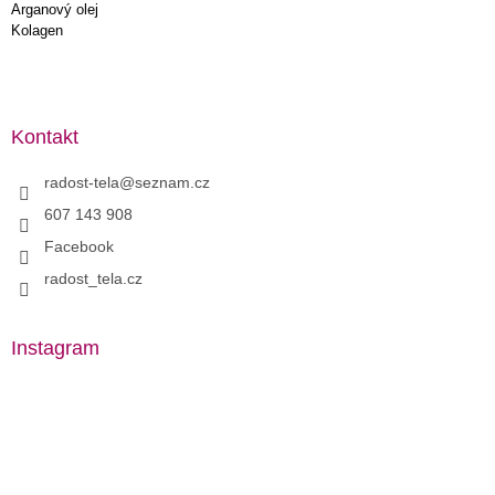
Arganový olej
Kolagen
Kontakt
radost-tela
@
seznam.cz
607 143 908
Facebook
radost_tela.cz
Instagram