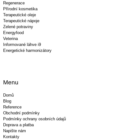
Regenerace
Přírodní kosmetika
Terapeutické oleje
Terapeutické nápoje
Zelené potraviny
Energyfood
Veterina
Informované láhve i9
Energetické harmonizátory
Menu
Domů
Blog
Reference
Obchodní podmínky
Podmínky ochrany osobních údajů
Doprava a platba
Napište nám
Kontakty