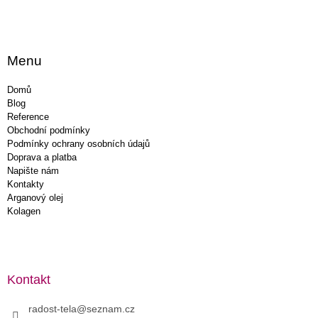
Menu
Domů
Blog
Reference
Obchodní podmínky
Podmínky ochrany osobních údajů
Doprava a platba
Napište nám
Kontakty
Arganový olej
Kolagen
Kontakt
radost-tela
@
seznam.cz