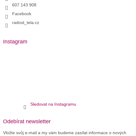
607 143 908
Facebook
radost_tela.cz
Instagram
Sledovat na Instagramu
Odebírat newsletter
Vložte svůj e-mail a my vám budeme zasílat informace o nových